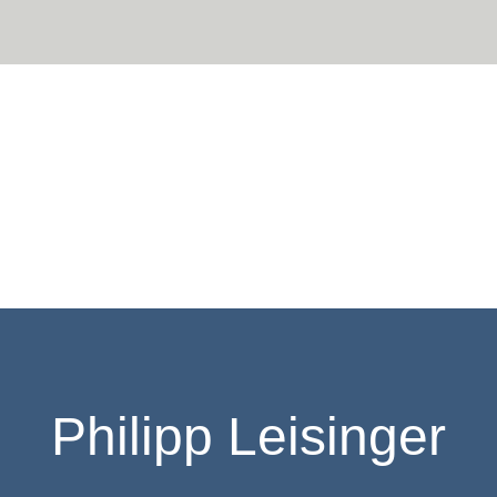
Philipp Leisinger