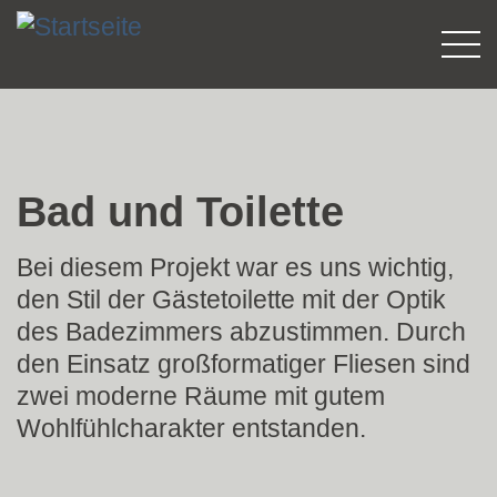
Direkt
zum
Inhalt
Bad und Toilette
Bei diesem Projekt war es uns wichtig,
den Stil der Gästetoilette mit der Optik
des Badezimmers abzustimmen. Durch
den Einsatz großformatiger Fliesen sind
zwei moderne Räume mit gutem
Wohlfühlcharakter entstanden.